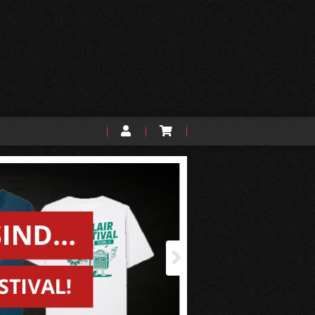
Nächste