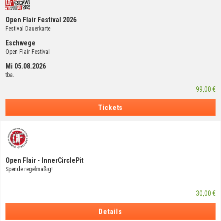
Open Flair Festival 2026
Festival Dauerkarte
Eschwege
Open Flair Festival
Mi 05.08.2026
tba.
99,00 €
Tickets
Open Flair - InnerCirclePit
Spende regelmäßig!
30,00 €
Details